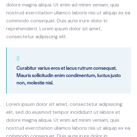
dolore magna aliqua. Ut enim ad minim veniam, quis
nostrud exercitation ullamco laboris nisi ut aliquip ex ea
commodo consequat. Duis aute irure dolor in
reprehenderit. Lorem ipsum dolor sit amet,
consectetur adipiscing elit.
Curabitur varius eros et lacus rutrum consequat.
Mauris sollicitudin enim condimentum, luctus justo
non, molestie nisl.
Lorem ipsum dolor sit amet, consectetur adipisicing
elit, sed do eiusmod tempor incididunt ut labore et
dolore magna aliqua. Ut enim ad minim veniam, quis
nostrud exercitation ullamco laboris nisi ut aliquip ex ea
commodo consequat. Duis aute irure dolor in