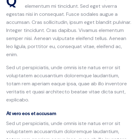
elementum mi tincidunt. Sed eget viverra
egestas nisi in consequat. Fusce sodales augue a
accumsan. Cras sollicitudin, ipsum eget blandit pulvinar.
Integer tincidunt. Cras dapibus. Vivamus elementum
semper nisi. Aenean vulputate eleifend tellus. Aenean
leo ligula, porttitor eu, consequat vitae, eleifend ac,
enim.
Sed ut perspiciatis, unde omnis iste natus error sit
voluptatem accusantium doloremque laudantium,
totam rem aperiam eaque ipsa, quae ab illo inventore
veritatis et quasi architecto beatae vitae dicta sunt,
explicabo.
At vero eos et accusam
Sed ut perspiciatis, unde omnis iste natus error sit
voluptatem accusantium doloremque laudantium,