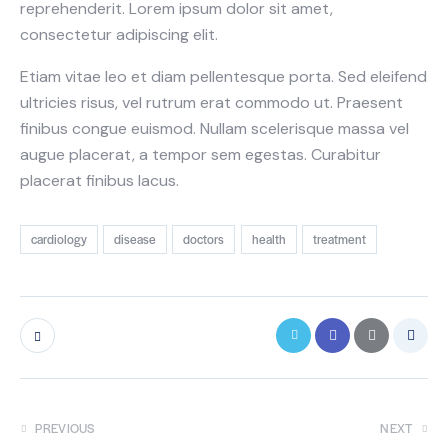
reprehenderit. Lorem ipsum dolor sit amet,
consectetur adipiscing elit.
Etiam vitae leo et diam pellentesque porta. Sed eleifend
ultricies risus, vel rutrum erat commodo ut. Praesent
finibus congue euismod. Nullam scelerisque massa vel
augue placerat, a tempor sem egestas. Curabitur
placerat finibus lacus.
cardiology
disease
doctors
health
treatment
PREVIOUS
NEXT