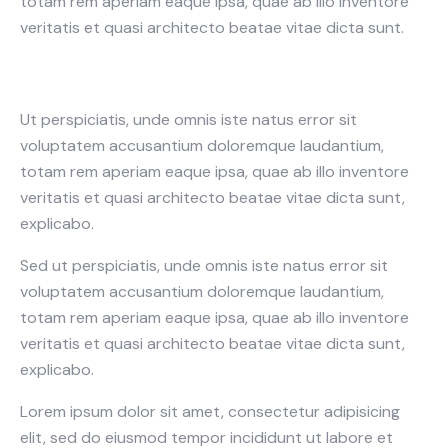
totam rem aperiam eaque ipsa, quae ab illo inventore
veritatis et quasi architecto beatae vitae dicta sunt.
Ut perspiciatis, unde omnis iste natus error sit
voluptatem accusantium doloremque laudantium,
totam rem aperiam eaque ipsa, quae ab illo inventore
veritatis et quasi architecto beatae vitae dicta sunt,
explicabo.
Sed ut perspiciatis, unde omnis iste natus error sit
voluptatem accusantium doloremque laudantium,
totam rem aperiam eaque ipsa, quae ab illo inventore
veritatis et quasi architecto beatae vitae dicta sunt,
explicabo.
Lorem ipsum dolor sit amet, consectetur adipisicing
elit, sed do eiusmod tempor incididunt ut labore et