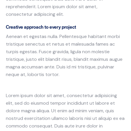
reprehenderit. Lorem ipsum dolor sit amet,
consectetur adipiscing elit.
Creative approach to every project
Aenean et egestas nulla. Pellentesque habitant morbi
tristique senectus et netus et malesuada fames ac
turpis egestas. Fusce gravida, ligula non molestie
tristique, justo elit blandit risus, blandit maximus augue
magna accumsan ante. Duis id mi tristique, pulvinar
neque at, lobortis tortor.
Lorem ipsum dolor sit amet, consectetur adipisicing
elit, sed do eiusmod tempor incididunt ut labore et
dolore magna aliqua. Ut enim ad minim veniam, quis
nostrud exercitation ullamco laboris nisi ut aliquip ex ea
commodo consequat. Duis aute irure dolor in