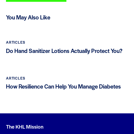
You May Also Like
ARTICLES
Do Hand Sanitizer Lotions Actually Protect You?
ARTICLES
How Resilience Can Help You Manage Diabetes
The KHL Mission