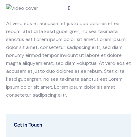
At vero eos et accusam et justo duo dolores et ea
rebum. Stet clita kasd gubergren, no sea takimata
sanctus est Lorem ipsum dolor sit amet. Lorem ipsum
dolor sit amet, consetetur sadipscing elitr, sed diam
nonumy eirmod tempor invidunt ut labore et dolore
magna aliquyam erat, sed diam voluptua. At vero eos et
accusam et justo duo dolores et ea rebum. Stet clita
kasd gubergren, no sea takimata sanctus est Lorem
ipsum dolor sit amet. Lorem ipsum dolor sit amet,
consetetur sadipscing elitr.
Get in Touch