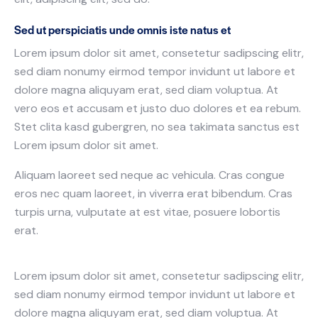
Sed ut perspiciatis unde omnis iste natus et
Lorem ipsum dolor sit amet, consetetur sadipscing elitr,
sed diam nonumy eirmod tempor invidunt ut labore et
dolore magna aliquyam erat, sed diam voluptua. At
vero eos et accusam et justo duo dolores et ea rebum.
Stet clita kasd gubergren, no sea takimata sanctus est
Lorem ipsum dolor sit amet.
Aliquam laoreet sed neque ac vehicula. Cras congue
eros nec quam laoreet, in viverra erat bibendum. Cras
turpis urna, vulputate at est vitae, posuere lobortis
erat.
Lorem ipsum dolor sit amet, consetetur sadipscing elitr,
sed diam nonumy eirmod tempor invidunt ut labore et
dolore magna aliquyam erat, sed diam voluptua. At