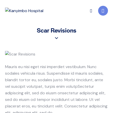
Scar Revisions
Mauris eu nisi eget nisi imperdiet vestibulum. Nunc
sodales vehicula risus. Suspendisse id mauris sodales,
blandit tortor eu, sodales justo. Morbi tincidunt, ante
vel suscipit volutpat, turpis enim volutpSectetur
adipiscing elit, sed do eiusm onsectetur adipiscing elit,
sed do eiusm od tempor incididunt ut labore. Ut vel
placerat eros, eu tincidunt velit. Consectetur adipiscing
elit, adipiscing elit, sed do.