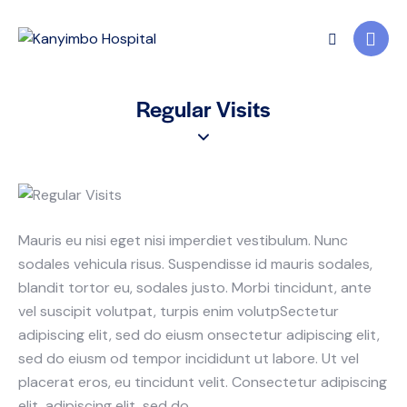
Regular Visits
Mauris eu nisi eget nisi imperdiet vestibulum. Nunc
sodales vehicula risus. Suspendisse id mauris sodales,
blandit tortor eu, sodales justo. Morbi tincidunt, ante
vel suscipit volutpat, turpis enim volutpSectetur
adipiscing elit, sed do eiusm onsectetur adipiscing elit,
sed do eiusm od tempor incididunt ut labore. Ut vel
placerat eros, eu tincidunt velit. Consectetur adipiscing
elit, adipiscing elit, sed do.