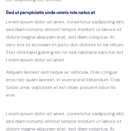
Sed ut perspiciatis unde omnis iste natus et
Lorem ipsum dolor sit amet, consetetur sadipscing elitr,
sed diam nonumy eirmod tempor invidunt ut labore et
dolore magna aliquyam erat, sed diam voluptua. At
vero eos et accusam et justo duo dolores et ea rebum.
Stet clita kasd gubergren, no sea takimata sanctus est
Lorem ipsum dolor sit amet.
Aliquam laoreet sed neque ac vehicula. Cras congue
eros nec quam laoreet, in viverra erat bibendum. Cras
turpis urna, vulputate at est vitae, posuere lobortis
erat.
Lorem ipsum dolor sit amet, consetetur sadipscing elitr,
sed diam nonumy eirmod tempor invidunt ut labore et
dolore magna aliquyam erat, sed diam voluptua. At