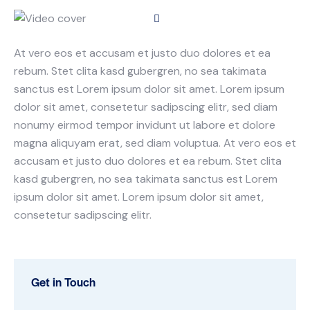
At vero eos et accusam et justo duo dolores et ea
rebum. Stet clita kasd gubergren, no sea takimata
sanctus est Lorem ipsum dolor sit amet. Lorem ipsum
dolor sit amet, consetetur sadipscing elitr, sed diam
nonumy eirmod tempor invidunt ut labore et dolore
magna aliquyam erat, sed diam voluptua. At vero eos et
accusam et justo duo dolores et ea rebum. Stet clita
kasd gubergren, no sea takimata sanctus est Lorem
ipsum dolor sit amet. Lorem ipsum dolor sit amet,
consetetur sadipscing elitr.
Get in Touch