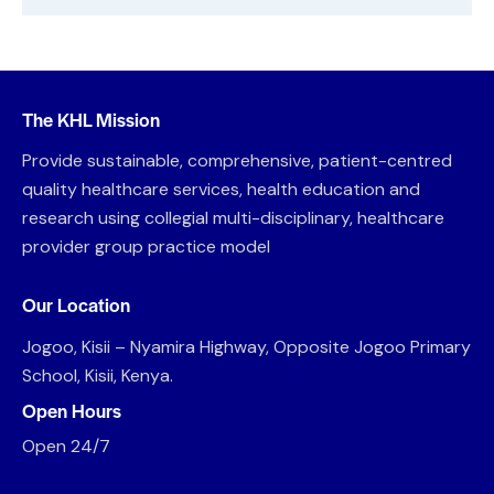
The KHL Mission
Provide sustainable, comprehensive, patient-centred
quality healthcare services, health education and
research using collegial multi-disciplinary, healthcare
provider group practice model
Our Location
Jogoo, Kisii – Nyamira Highway, Opposite Jogoo Primary
School, Kisii, Kenya.
Open Hours
Open 24/7