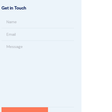
Get in Touch