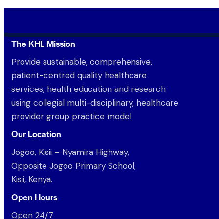
The KHL Mission
Provide sustainable, comprehensive,
patient-centred quality healthcare
services, health education and research
using collegial multi-disciplinary, healthcare
provider group practice model
Our Location
Jogoo, Kisii – Nyamira Highway,
Opposite Jogoo Primary School,
Kisii, Kenya.
Open Hours
Open 24/7