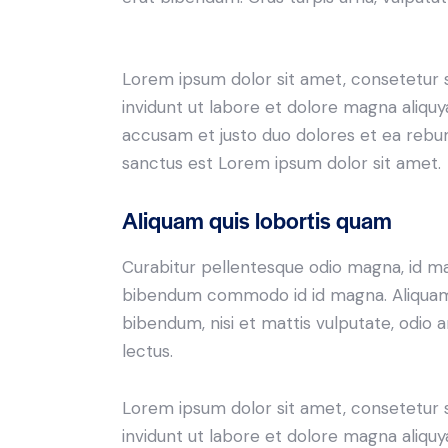
Lorem ipsum dolor sit amet, consetetur 
invidunt ut labore et dolore magna aliqu
accusam et justo duo dolores et ea rebum
sanctus est Lorem ipsum dolor sit amet.
Aliquam quis lobortis quam
Curabitur pellentesque odio magna, id m
bibendum commodo id id magna. Aliquam s
bibendum, nisi et mattis vulputate, odio a
lectus.
Lorem ipsum dolor sit amet, consetetur 
invidunt ut labore et dolore magna aliqu