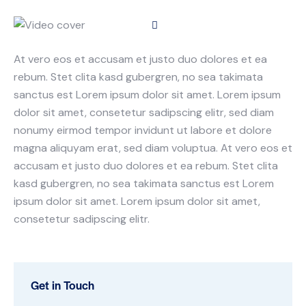
At vero eos et accusam et justo duo dolores et ea
rebum. Stet clita kasd gubergren, no sea takimata
sanctus est Lorem ipsum dolor sit amet. Lorem ipsum
dolor sit amet, consetetur sadipscing elitr, sed diam
nonumy eirmod tempor invidunt ut labore et dolore
magna aliquyam erat, sed diam voluptua. At vero eos et
accusam et justo duo dolores et ea rebum. Stet clita
kasd gubergren, no sea takimata sanctus est Lorem
ipsum dolor sit amet. Lorem ipsum dolor sit amet,
consetetur sadipscing elitr.
Get in Touch