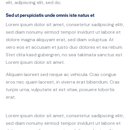
elit, adipiscing elit, sed do.
Sed ut perspiciatis unde omnis iste natus et
Lorem ipsum dolor sit amet, consetetur sadipscing elitr,
sed diam nonumy eirmod tempor invidunt ut labore et
dolore magna aliquyam erat, sed diam voluptua. At
vero eos et accusam et justo duo dolores et ea rebum.
Stet clita kasd gubergren, no sea takimata sanctus est
Lorem ipsum dolor sit amet.
Aliquam laoreet sed neque ac vehicula. Cras congue
eros nec quam laoreet, in viverra erat bibendum. Cras
turpis urna, vulputate at est vitae, posuere lobortis
erat.
Lorem ipsum dolor sit amet, consetetur sadipscing elitr,
sed diam nonumy eirmod tempor invidunt ut labore et