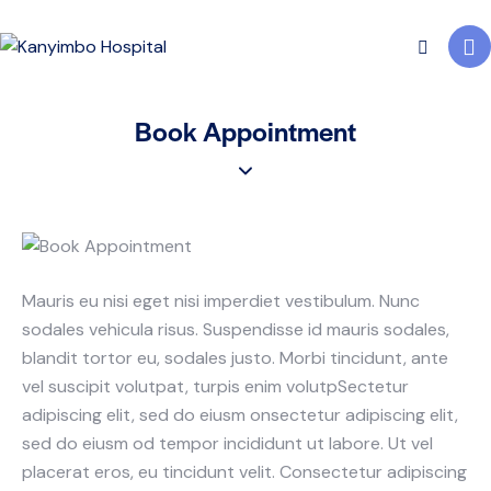
Book Appointment
Mauris eu nisi eget nisi imperdiet vestibulum. Nunc
sodales vehicula risus. Suspendisse id mauris sodales,
blandit tortor eu, sodales justo. Morbi tincidunt, ante
vel suscipit volutpat, turpis enim volutpSectetur
adipiscing elit, sed do eiusm onsectetur adipiscing elit,
sed do eiusm od tempor incididunt ut labore. Ut vel
placerat eros, eu tincidunt velit. Consectetur adipiscing